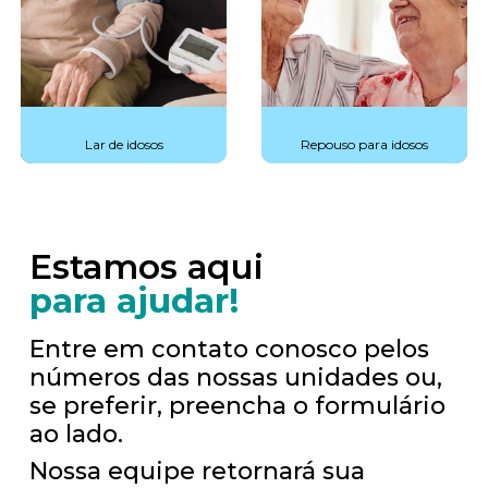
Lar de idosos
Repouso para idosos
Estamos aqui
para ajudar!
Entre em contato conosco pelos
números das nossas unidades ou,
se preferir, preencha o formulário
ao lado.
Nossa equipe retornará sua