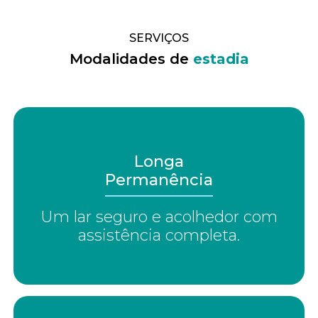
SERVIÇOS
Modalidades de
estadia
Longa
Permanência
Um lar seguro e acolhedor com
assistência completa.