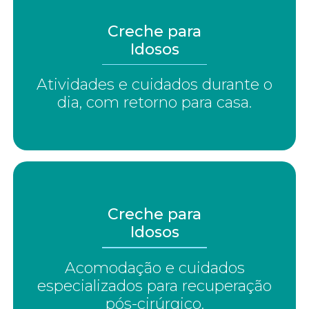
Creche para
Idosos
Atividades e cuidados durante o
dia, com retorno para casa.
Creche para
Idosos
Acomodação e cuidados
especializados para recuperação
pós-cirúrgico.