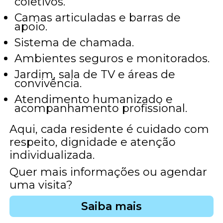
coletivos.
Camas articuladas e barras de
apoio.
Sistema de chamada.
Ambientes seguros e monitorados.
Jardim, sala de TV e áreas de
convivência.
Atendimento humanizado e
acompanhamento profissional.
Aqui, cada residente é cuidado com
respeito, dignidade e atenção
individualizada.
Quer mais informações ou agendar
uma visita?
Saiba mais