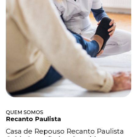
QUEM SOMOS
Recanto Paulista
Casa de Repouso Recanto Paulista