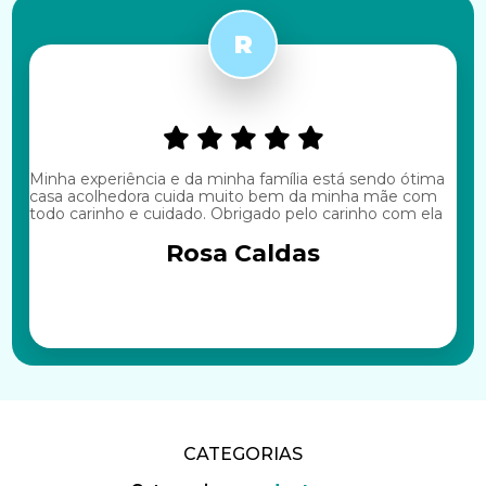
Minha experiência e da minha família está sendo ótima
casa acolhedora cuida muito bem da minha mãe com
todo carinho e cuidado. Obrigado pelo carinho com ela
Rosa Caldas
CATEGORIAS