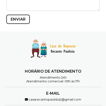
HORÁRIO DE ATENDIMENTO
Atendimento 24h
Atendimento comercial: 09h às 17h
E-MAIL
casarecantopaulista2@gmail.com