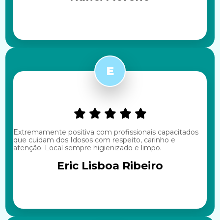
Extremamente positiva com profissionais capacitados
que cuidam dos Idosos com respeito, carinho e
atenção. Local sempre higienizado e limpo.
Eric Lisboa Ribeiro