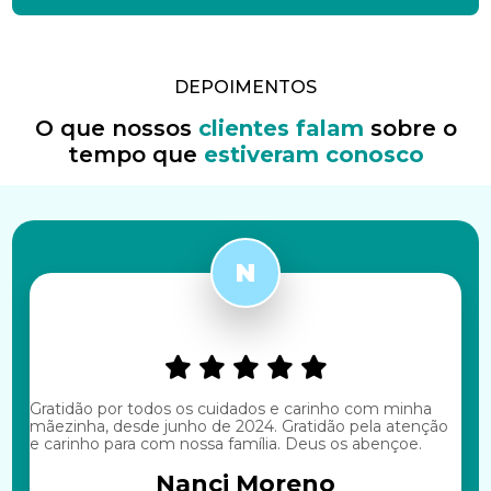
DEPOIMENTOS
O que nossos
clientes falam
sobre o
tempo
que
estiveram conosco
Gratidão por todos os cuidados e carinho com minha
mãezinha, desde junho de 2024. Gratidão pela atenção
e carinho para com nossa família. Deus os abençoe.
Nanci Moreno