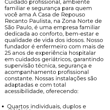
Cuidado profissional, ambiente
familiar e segurança para quem
você ama A Casa de Repouso
Recanto Paulista, na Zona Norte de
São Paulo, é uma empresa familiar
dedicada ao conforto, bem-estar e
qualidade de vida dos idosos. Nosso
fundador é enfermeiro com mais de
25 anos de experiência hospitalar
em cuidados geriátricos, garantindo
supervisão técnica, segurança e
acompanhamento profissional
constante. Nossas instalações são
adaptadas e com total
acessibilidade, oferecendo:
Quartos individuais, duplos e