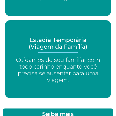
Estadia Temporária
(Viagem da Família)
Cuidamos do seu familiar com
todo carinho enquanto você
precisa se ausentar para uma
viagem.
Saiba mais