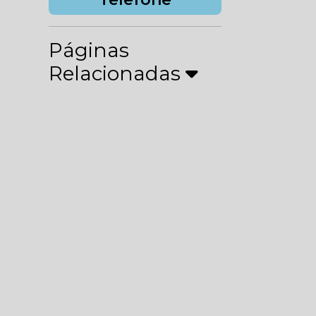
Páginas
Relacionadas